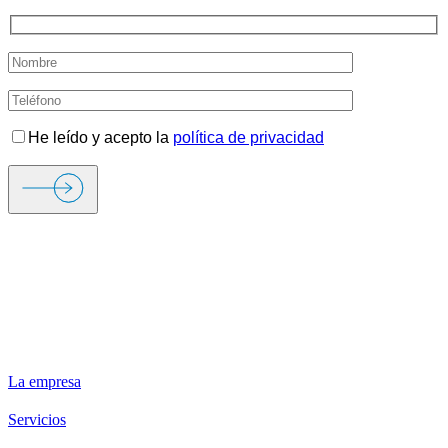
He leído y acepto la
política de privacidad
ORIGEN FIRE & SECURITY
La empresa
Servicios