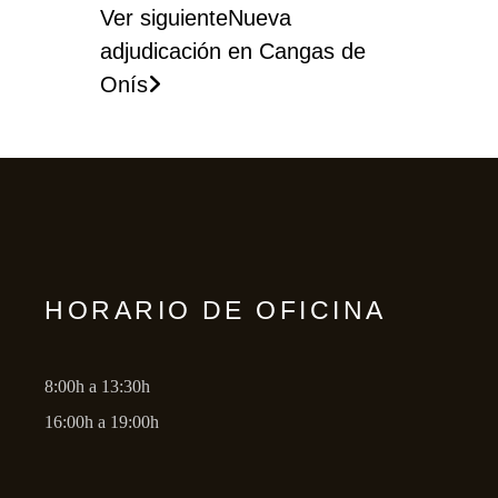
Ver siguiente
Nueva
adjudicación en Cangas de
Onís
HORARIO DE OFICINA
8:00h a 13:30h
16:00h a 19:00h