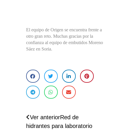
El equipo de Origen se encuentra frente a
otro gran reto. Muchas gracias por la
confianza al equipo de embutidos Moreno
Sáez en Soria.
Ver anterior
Red de
hidrantes para laboratorio