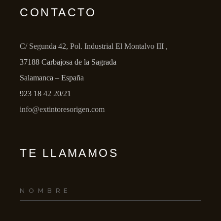
CONTACTO
C/ Segunda 42, Pol. Industrial El Montalvo III ,
37188 Carbajosa de la Sagrada
Salamanca – España
923 18 42 20/21
info@extintoresorigen.com
TE LLAMAMOS