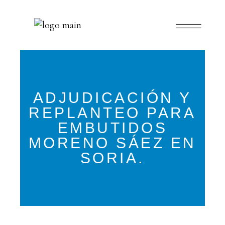
ADJUDICACIÓN Y
REPLANTEO PARA
EMBUTIDOS
MORENO SÁEZ EN
SORIA.