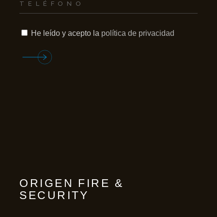
He leído y acepto la
política de privacidad
ORIGEN FIRE &
SECURITY