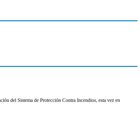
ción del Sistema de Protección Contra Incendios, esta vez en