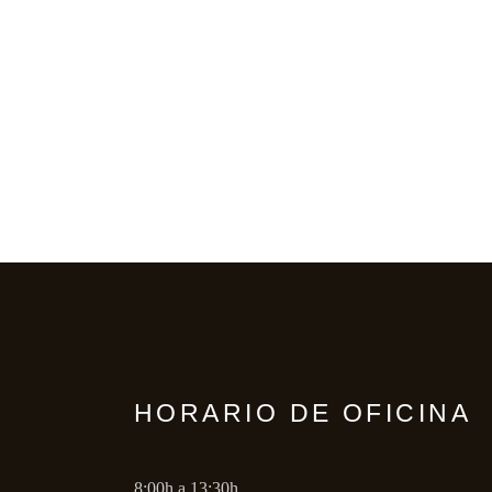
HORARIO DE OFICINA
8:00h a 13:30h