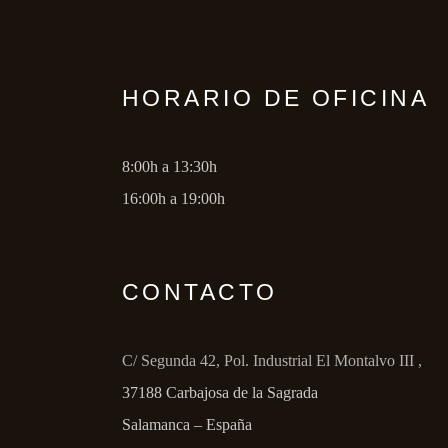
HORARIO DE OFICINA
8:00h a 13:30h
16:00h a 19:00h
CONTACTO
C/ Segunda 42, Pol. Industrial El Montalvo III ,
37188 Carbajosa de la Sagrada
Salamanca – España