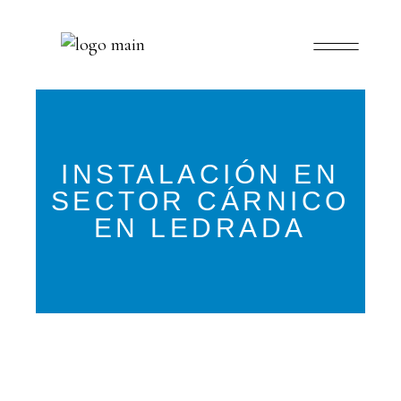
INSTALACIÓN EN
SECTOR CÁRNICO
EN LEDRADA