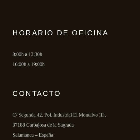
HORARIO DE OFICINA
8:00h a 13:30h
16:00h a 19:00h
CONTACTO
C/ Segunda 42, Pol. Industrial El Montalvo III ,
37188 Carbajosa de la Sagrada
Salamanca – España