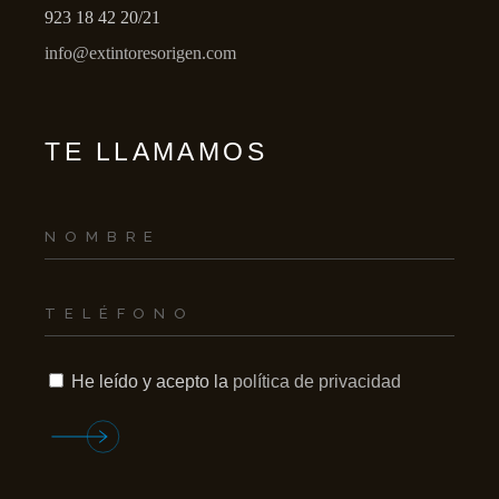
923 18 42 20/21
info@extintoresorigen.com
TE LLAMAMOS
He leído y acepto la
política de privacidad