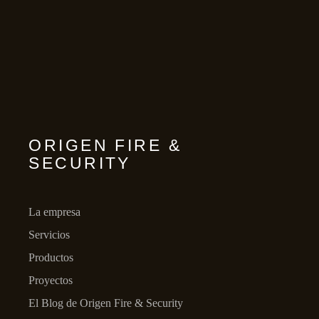
ORIGEN FIRE &
SECURITY
La empresa
Servicios
Productos
Proyectos
El Blog de Origen Fire & Security