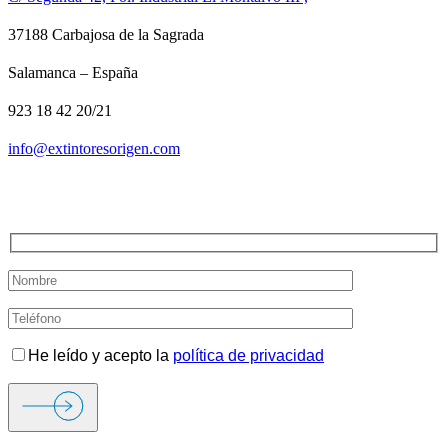
37188 Carbajosa de la Sagrada
Salamanca – España
923 18 42 20/21
info@extintoresorigen.com
TE LLAMAMOS
He leído y acepto la
política de privacidad