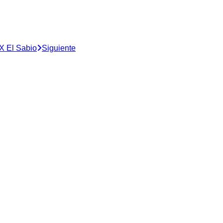
 X El Sabio
Siguiente