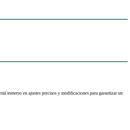
tá inmerso en ajustes precisos y modificaciones para garantizar un