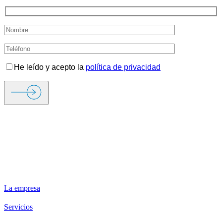
He leído y acepto la
política de privacidad
ORIGEN FIRE & SECURITY
La empresa
Servicios