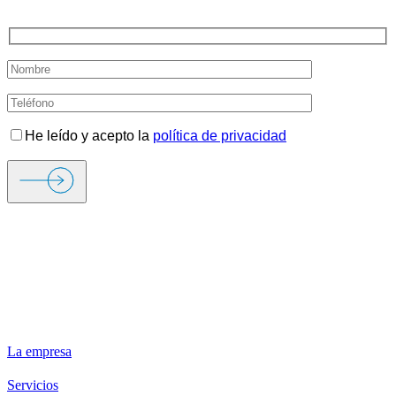
TE LLAMAMOS
He leído y acepto la
política de privacidad
ORIGEN FIRE & SECURITY
La empresa
Servicios