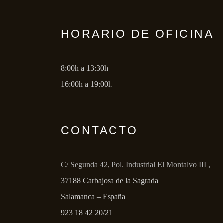
HORARIO DE OFICINA
8:00h a 13:30h
16:00h a 19:00h
CONTACTO
C/ Segunda 42, Pol. Industrial El Montalvo III ,
37188 Carbajosa de la Sagrada
Salamanca – España
923 18 42 20/21