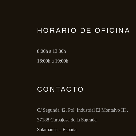
HORARIO DE OFICINA
8:00h a 13:30h
16:00h a 19:00h
CONTACTO
C/ Segunda 42, Pol. Industrial El Montalvo III ,
37188 Carbajosa de la Sagrada
Salamanca – España