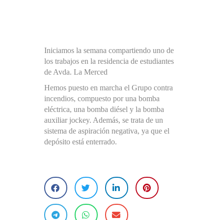
Iniciamos la semana compartiendo uno de
los trabajos en la residencia de estudiantes
de Avda. La Merced
Hemos puesto en marcha el Grupo contra
incendios, compuesto por una bomba
eléctrica, una bomba diésel y la bomba
auxiliar jockey. Además, se trata de un
sistema de aspiración negativa, ya que el
depósito está enterrado.