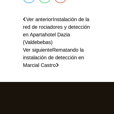
Ver anterior
Instalación de la
red de rociadores y detección
en Apartahotel Dazia
(Valdebebas)
Ver siguiente
Rematando la
instalación de detección en
Marcial Castro