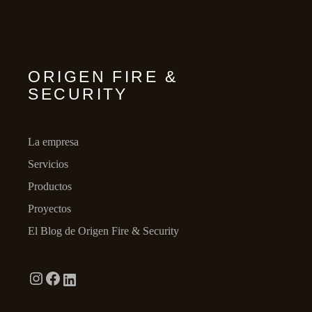
ORIGEN FIRE &
SECURITY
La empresa
Servicios
Productos
Proyectos
El Blog de Origen Fire & Security