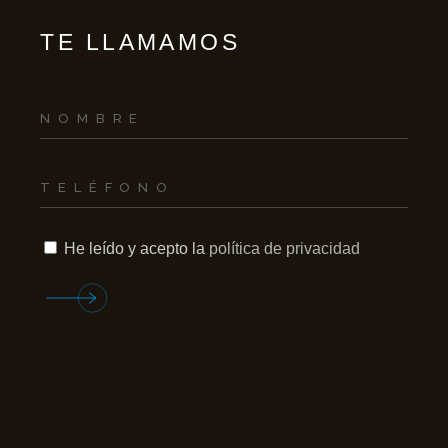
TE LLAMAMOS
He leído y acepto la
política de privacidad