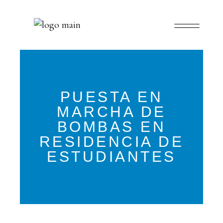
PUESTA EN
MARCHA DE
BOMBAS EN
RESIDENCIA DE
ESTUDIANTES