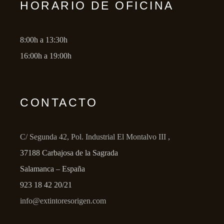
HORARIO DE OFICINA
8:00h a 13:30h
16:00h a 19:00h
CONTACTO
C/ Segunda 42, Pol. Industrial El Montalvo III ,
37188 Carbajosa de la Sagrada
Salamanca – España
923 18 42 20/21
info@extintoresorigen.com