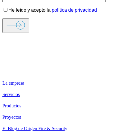
He leído y acepto la
política de privacidad
ORIGEN FIRE & SECURITY
La empresa
Servicios
Productos
Proyectos
El Blog de Origen Fire & Security