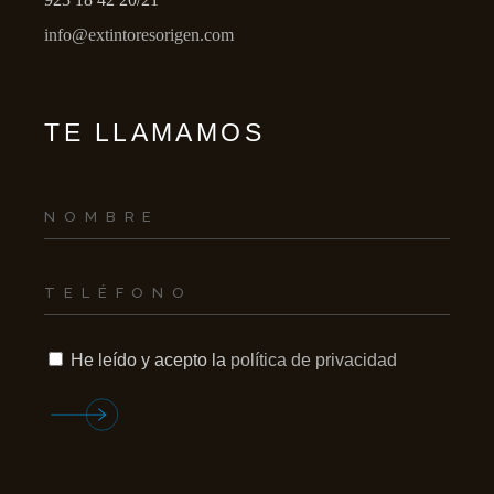
info@extintoresorigen.com
TE LLAMAMOS
He leído y acepto la
política de privacidad