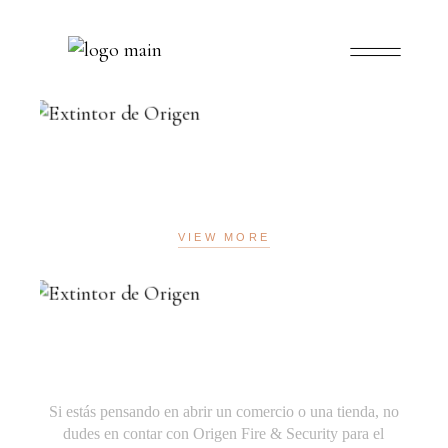
SISTEMA DE PROTECCIÓN CONTRA
INCENDIOS DE LA NAVE MILAR
VIEW MORE
SISTEMA DE INSTALACIÓN CONTRA
INCENDIOS EN COMERCIOS
Si estás pensando en abrir un comercio o una tienda, no
dudes en contar con Origen Fire & Security para el