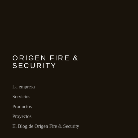
ORIGEN FIRE &
SECURITY
La empresa
Servicios
Productos
Proyectos
El Blog de Origen Fire & Security