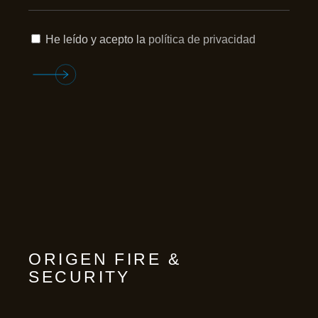
He leído y acepto la
política de privacidad
ORIGEN FIRE &
SECURITY