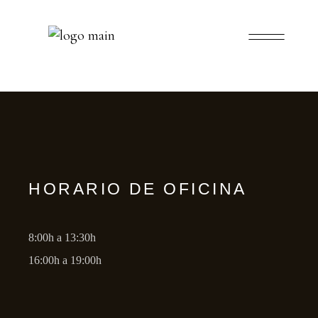
HORARIO DE OFICINA
8:00h a 13:30h
16:00h a 19:00h