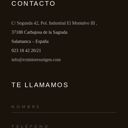
CONTACTO
C/ Segunda 42, Pol. Industrial El Montalvo III ,
37188 Carbajosa de la Sagrada
Salamanca – España
923 18 42 20/21
info@extintoresorigen.com
TE LLAMAMOS