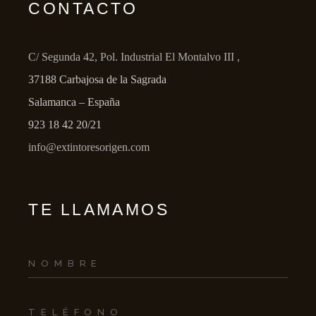
CONTACTO
C/ Segunda 42, Pol. Industrial El Montalvo III ,
37188 Carbajosa de la Sagrada
Salamanca – España
923 18 42 20/21
info@extintoresorigen.com
TE LLAMAMOS