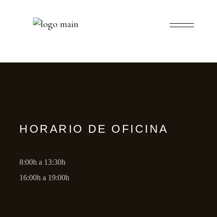
HORARIO DE OFICINA
8:00h a 13:30h
16:00h a 19:00h