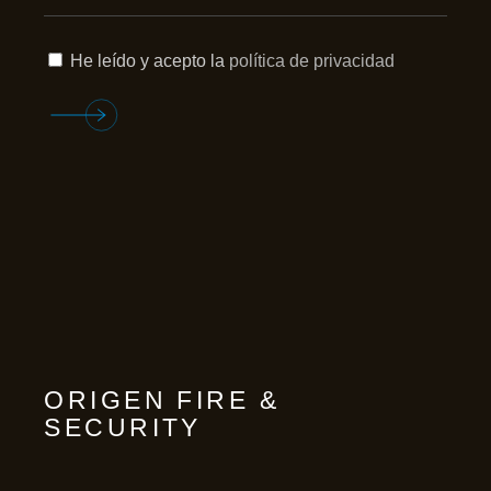
He leído y acepto la
política de privacidad
ORIGEN FIRE &
SECURITY