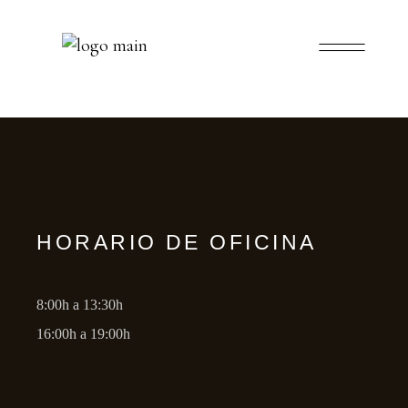
HORARIO DE OFICINA
8:00h a 13:30h
16:00h a 19:00h