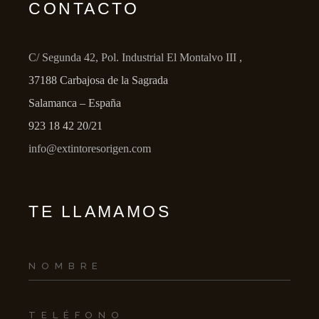
CONTACTO
C/ Segunda 42, Pol. Industrial El Montalvo III ,
37188 Carbajosa de la Sagrada
Salamanca – España
923 18 42 20/21
info@extintoresorigen.com
TE LLAMAMOS