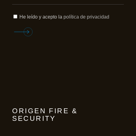
He leído y acepto la
política de privacidad
ORIGEN FIRE &
SECURITY