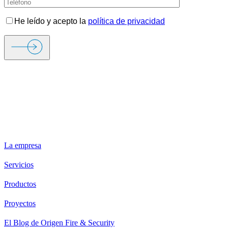
He leído y acepto la
política de privacidad
ORIGEN FIRE & SECURITY
La empresa
Servicios
Productos
Proyectos
El Blog de Origen Fire & Security