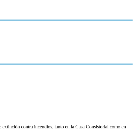
extinción contra incendios, tanto en la Casa Consistorial como en