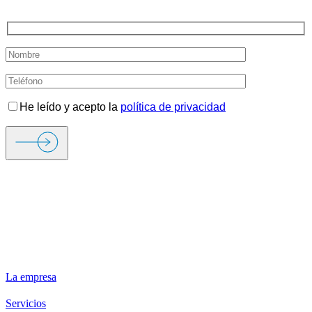
TE LLAMAMOS
He leído y acepto la
política de privacidad
ORIGEN FIRE & SECURITY
La empresa
Servicios