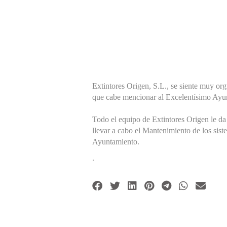
Extintores Origen, S.L., se siente muy orgu
que cabe mencionar al Excelentísimo Ayu
Todo el equipo de Extintores Origen le da
llevar a cabo el Mantenimiento de los sis
Ayuntamiento.
.