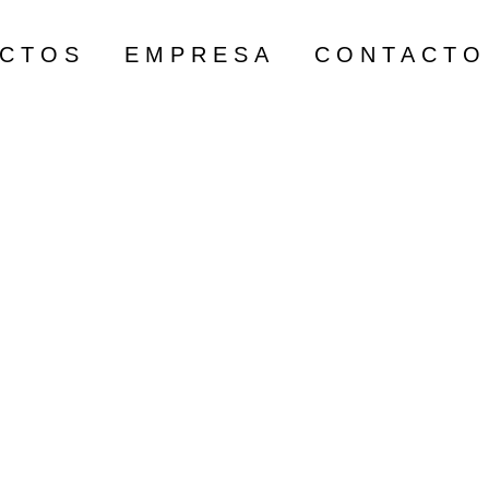
ECTOS
EMPRESA
CONTACTO
MIENTO DE