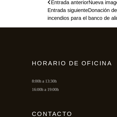
Entrada anterior
Nueva image
Entrada siguiente
Donación de 
incendios para el banco de al
HORARIO DE OFICINA
8:00h a 13:30h
16:00h a 19:00h
CONTACTO