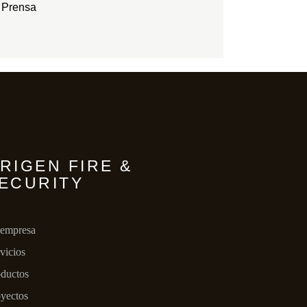
Prensa
RIGEN FIRE &
ECURITY
 empresa
vicios
ductos
yectos