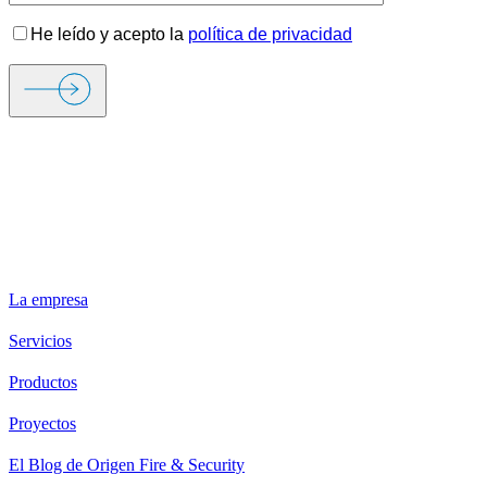
He leído y acepto la
política de privacidad
ORIGEN FIRE & SECURITY
La empresa
Servicios
Productos
Proyectos
El Blog de Origen Fire & Security