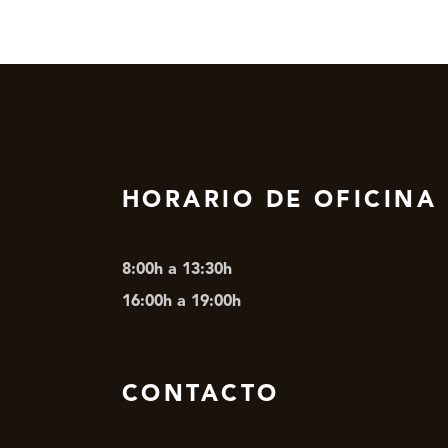
CO2
HORARIO DE OFICINA
8:00h a 13:30h
16:00h a 19:00h
CONTACTO