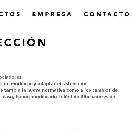
CTOS
EMPRESA
CONTACTO
ECCIÓN
Rociadores
 de modificar y adaptar el sistema de
os tanto a la nueva normativa como a los cambios de
ste caso, hemos modificado la Red de #Rociadores de