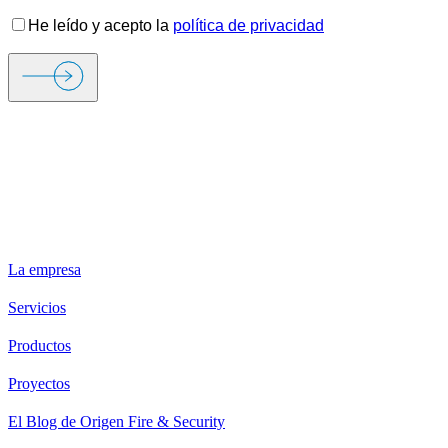
He leído y acepto la
política de privacidad
ORIGEN FIRE & SECURITY
La empresa
Servicios
Productos
Proyectos
El Blog de Origen Fire & Security