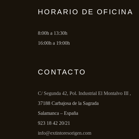
HORARIO DE OFICINA
8:00h a 13:30h
16:00h a 19:00h
CONTACTO
C/ Segunda 42, Pol. Industrial El Montalvo III ,
37188 Carbajosa de la Sagrada
Salamanca – España
923 18 42 20/21
info@extintoresorigen.com