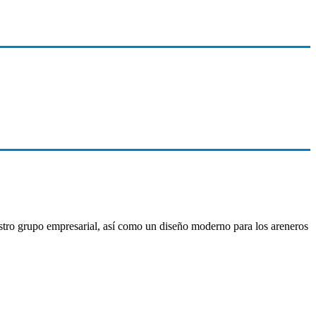
nuestro grupo empresarial, así como un diseño moderno para los areneros