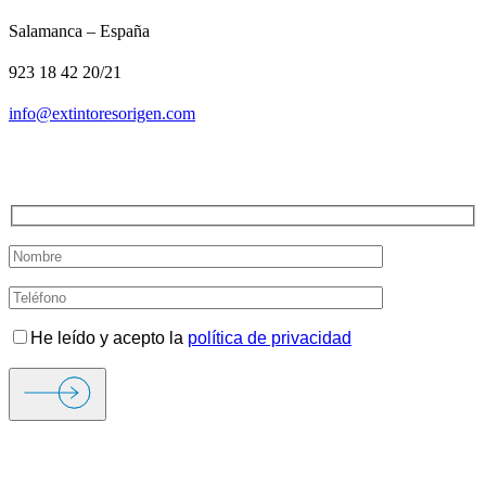
Salamanca – España
923 18 42 20/21
info@extintoresorigen.com
TE LLAMAMOS
He leído y acepto la
política de privacidad