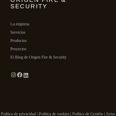
SECURITY
La empresa
Servicios
Productos
Proyectos
El Blog de Origen Fire & Security
Política de privacidad
|
Política de cookies
|
Política de Gestión
|
Aviso