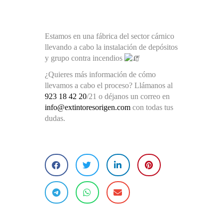
Estamos en una fábrica del sector cárnico
llevando a cabo la instalación de depósitos
y grupo contra incendios
¿Quieres más información de cómo
llevamos a cabo el proceso? Llámanos al
923 18 42 20
/21 o déjanos un correo en
info@extintoresorigen.com
con todas tus
dudas.