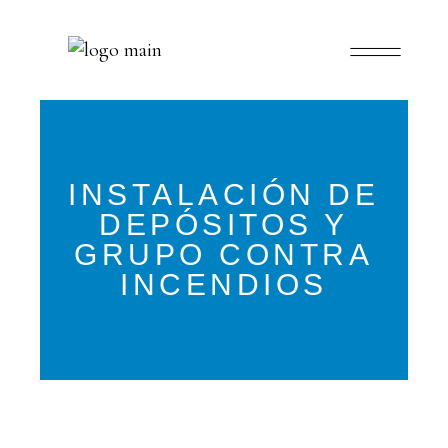
INSTALACIÓN DE
DEPÓSITOS Y
GRUPO CONTRA
INCENDIOS