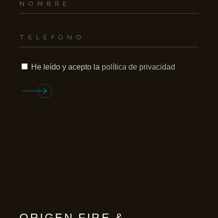
He leído y acepto la
política de privacidad
ORIGEN FIRE &