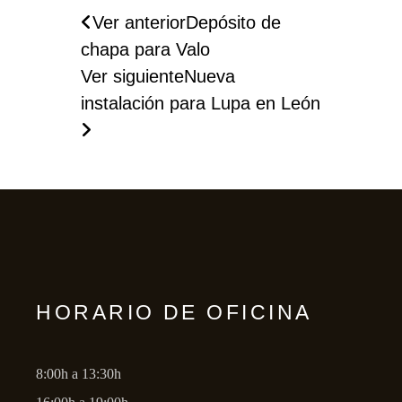
Ver anterior
Depósito de
chapa para Valo
Ver siguiente
Nueva
instalación para Lupa en León
HORARIO DE OFICINA
8:00h a 13:30h