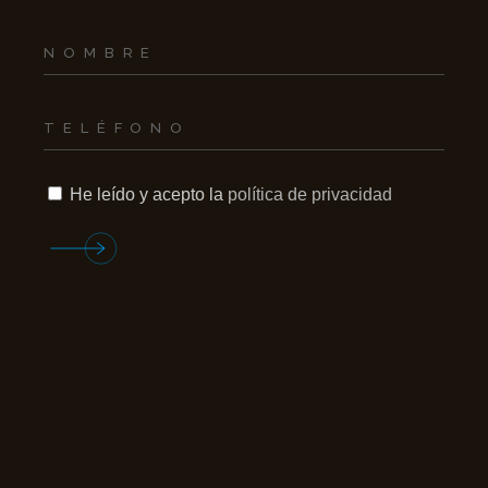
He leído y acepto la
política de privacidad