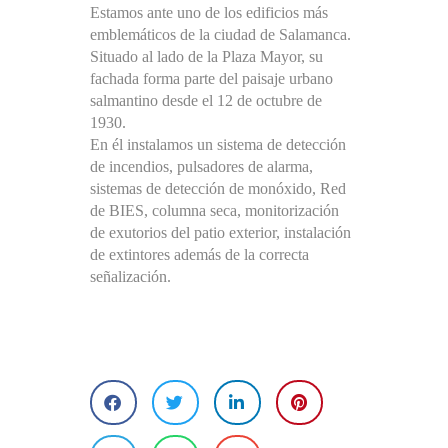
Estamos ante uno de los edificios más
emblemáticos de la ciudad de Salamanca.
Situado al lado de la Plaza Mayor, su
fachada forma parte del paisaje urbano
salmantino desde el 12 de octubre de
1930.
En él instalamos un sistema de detección
de incendios, pulsadores de alarma,
sistemas de detección de monóxido, Red
de BIES, columna seca, monitorización
de exutorios del patio exterior, instalación
de extintores además de la correcta
señalización.