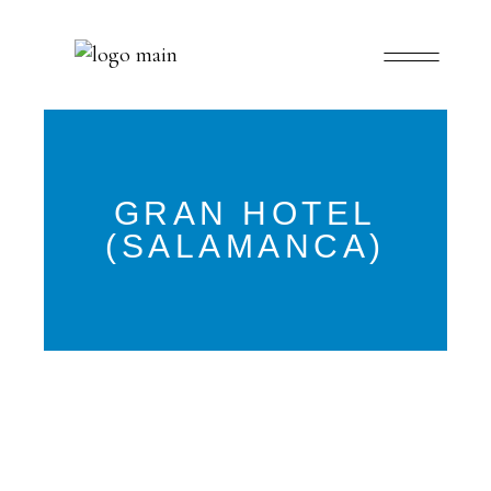
GRAN HOTEL
(SALAMANCA)