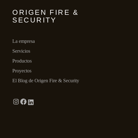
ORIGEN FIRE &
SECURITY
La empresa
Servicios
Productos
Proyectos
El Blog de Origen Fire & Security