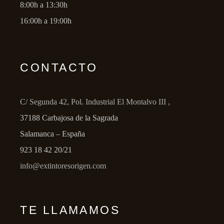
8:00h a 13:30h
16:00h a 19:00h
CONTACTO
C/ Segunda 42, Pol. Industrial El Montalvo III ,
37188 Carbajosa de la Sagrada
Salamanca – España
923 18 42 20/21
info@extintoresorigen.com
TE LLAMAMOS