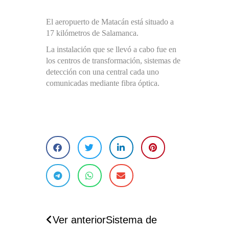
El aeropuerto de Matacán está situado a
17 kilómetros de Salamanca.
La instalación que se llevó a cabo fue en
los centros de transformación, sistemas de
detección con una central cada uno
comunicadas mediante fibra óptica.
Ver anterior
Sistema de