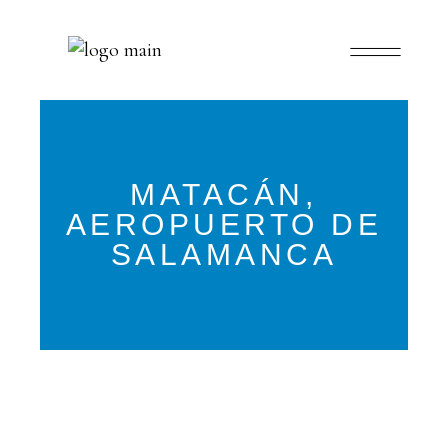
MATACÁN,
AEROPUERTO DE
SALAMANCA