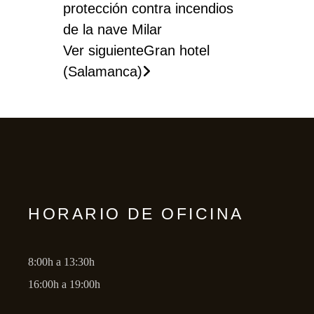
protección contra incendios
de la nave Milar
Ver siguiente
Gran hotel
(Salamanca)
HORARIO DE OFICINA
8:00h a 13:30h
16:00h a 19:00h