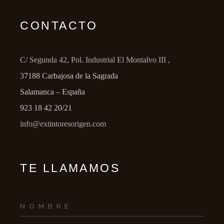
CONTACTO
C/ Segunda 42, Pol. Industrial El Montalvo III ,
37188 Carbajosa de la Sagrada
Salamanca – España
923 18 42 20/21
info@extintoresorigen.com
TE LLAMAMOS