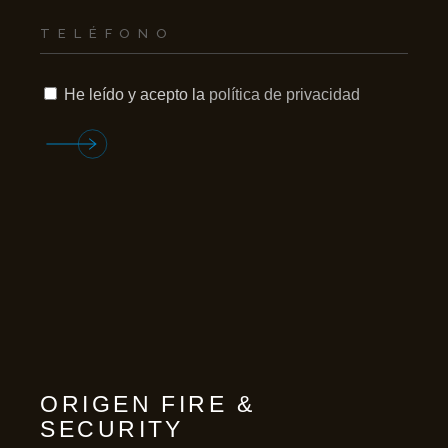
He leído y acepto la
política de privacidad
ORIGEN FIRE &
SECURITY