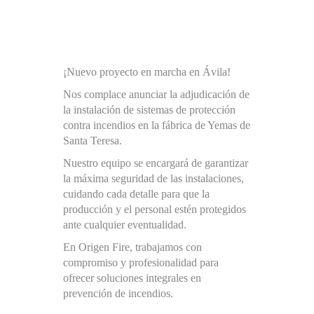
¡Nuevo proyecto en marcha en Ávila!
Nos complace anunciar la adjudicación de
la instalación de sistemas de protección
contra incendios en la fábrica de Yemas de
Santa Teresa.
Nuestro equipo se encargará de garantizar
la máxima seguridad de las instalaciones,
cuidando cada detalle para que la
producción y el personal estén protegidos
ante cualquier eventualidad.
En Origen Fire, trabajamos con
compromiso y profesionalidad para
ofrecer soluciones integrales en
prevención de incendios.