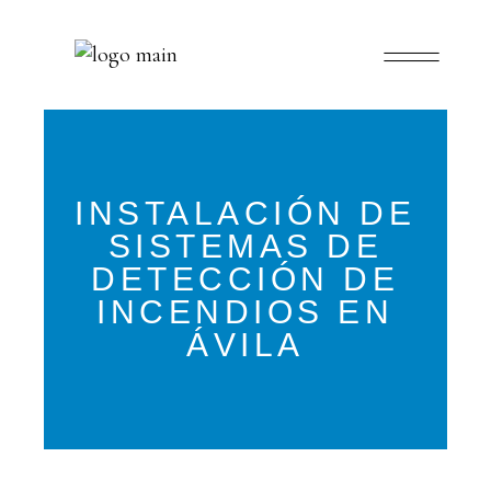
INSTALACIÓN DE
SISTEMAS DE
DETECCIÓN DE
INCENDIOS EN
ÁVILA