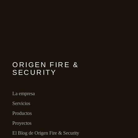
ORIGEN FIRE &
SECURITY
La empresa
Servicios
Productos
Proyectos
El Blog de Origen Fire & Security