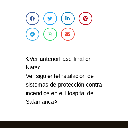
Ver anterior
Fase final en
Natac
Ver siguiente
Instalación de
sistemas de protección contra
incendios en el Hospital de
Salamanca