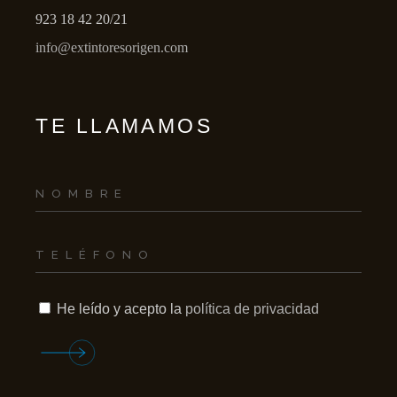
923 18 42 20/21
info@extintoresorigen.com
TE LLAMAMOS
He leído y acepto la
política de privacidad