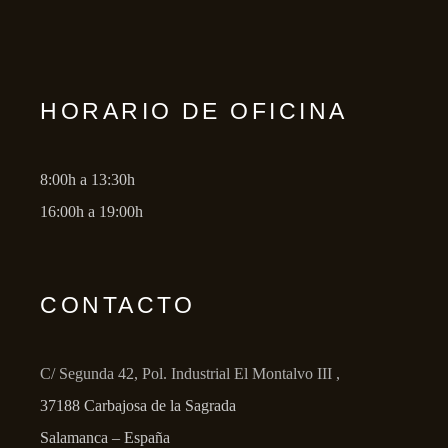
HORARIO DE OFICINA
8:00h a 13:30h
16:00h a 19:00h
CONTACTO
C/ Segunda 42, Pol. Industrial El Montalvo III ,
37188 Carbajosa de la Sagrada
Salamanca – España