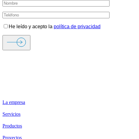
He leído y acepto la
política de privacidad
ORIGEN FIRE & SECURITY
La empresa
Servicios
Productos
Proyectos