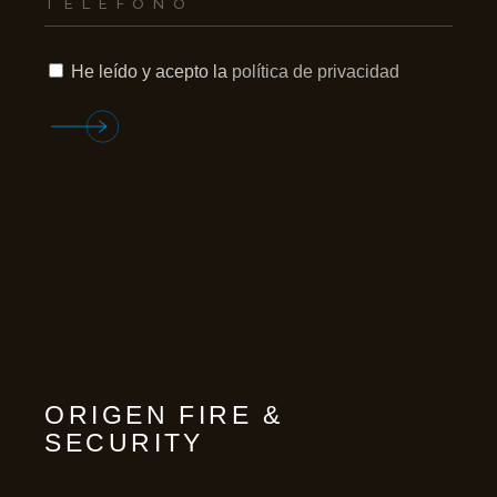
He leído y acepto la
política de privacidad
ORIGEN FIRE &
SECURITY