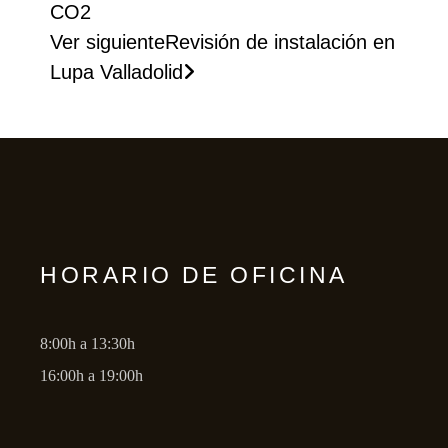
CO2
Ver siguiente
Revisión de instalación en
Lupa Valladolid
HORARIO DE OFICINA
8:00h a 13:30h
16:00h a 19:00h