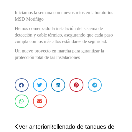
Iniciamos la semana con nuevos retos en laboratorios
MSD Moriñigo
Hemos comenzado la instalación del sistema de
detección y cable térmico, asegurando que cada paso
cumpla con los más altos estándares de seguridad.
Un nuevo proyecto en marcha para garantizar la
protección total de las instalaciones
Ver anterior
Rellenado de tanques de