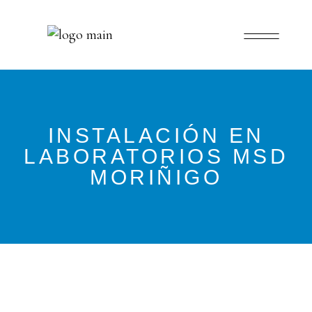
INSTALACIÓN EN
LABORATORIOS MSD
MORIÑIGO