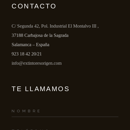
CONTACTO
C/ Segunda 42, Pol. Industrial El Montalvo III ,
37188 Carbajosa de la Sagrada
Salamanca – España
923 18 42 20/21
info@extintoresorigen.com
TE LLAMAMOS