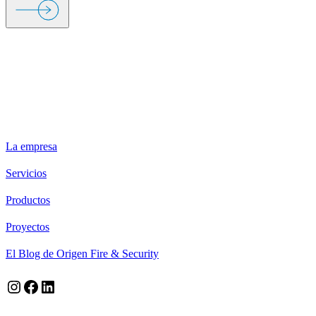
ORIGEN FIRE & SECURITY
La empresa
Servicios
Productos
Proyectos
El Blog de Origen Fire & Security
Instagram
Facebook
LinkedIn