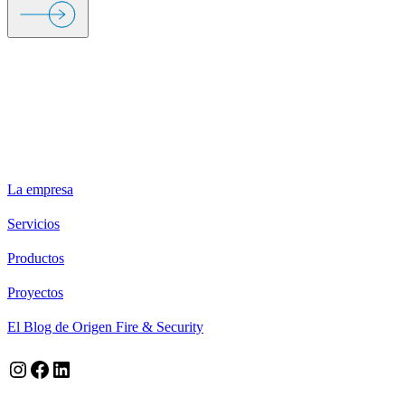
ORIGEN FIRE & SECURITY
La empresa
Servicios
Productos
Proyectos
El Blog de Origen Fire & Security
Instagram
Facebook
LinkedIn