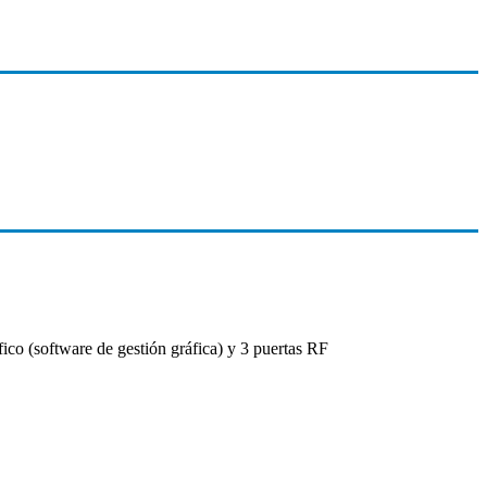
fico (software de gestión gráfica) y 3 puertas RF