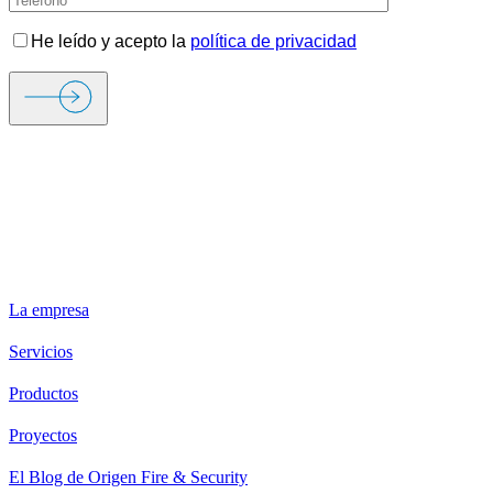
He leído y acepto la
política de privacidad
ORIGEN FIRE & SECURITY
La empresa
Servicios
Productos
Proyectos
El Blog de Origen Fire & Security