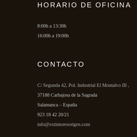
HORARIO DE OFICINA
8:00h a 13:30h
16:00h a 19:00h
CONTACTO
C/ Segunda 42, Pol. Industrial El Montalvo III ,
37188 Carbajosa de la Sagrada
Salamanca – España
923 18 42 20/21
info@extintoresorigen.com