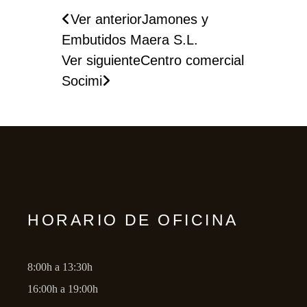
Ver anterior
Jamones y
Embutidos Maera S.L.
Ver siguiente
Centro comercial
Socimi
HORARIO DE OFICINA
8:00h a 13:30h
16:00h a 19:00h