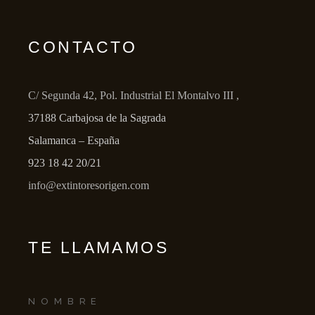
CONTACTO
C/ Segunda 42, Pol. Industrial El Montalvo III ,
37188 Carbajosa de la Sagrada
Salamanca – España
923 18 42 20/21
info@extintoresorigen.com
TE LLAMAMOS