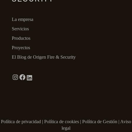
La empresa
Servicios
Productos
Proyectos
El Blog de Origen Fire & Security
Política de privacidad
|
Política de cookies
|
Política de Gestión
|
Aviso
legal