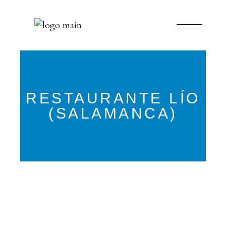
RESTAURANTE LÍO
(SALAMANCA)