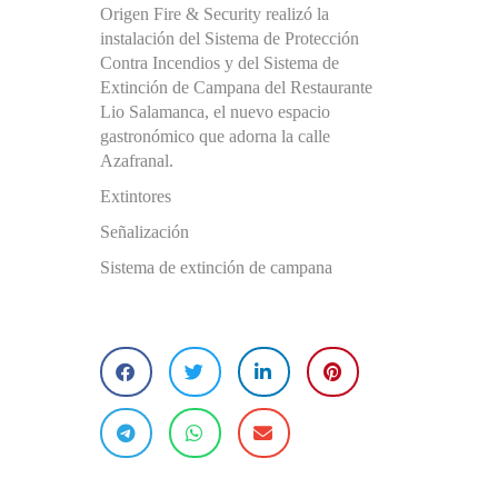
Origen Fire & Security realizó la
instalación del Sistema de Protección
Contra Incendios y del Sistema de
Extinción de Campana del Restaurante
Lio Salamanca, el nuevo espacio
gastronómico que adorna la calle
Azafranal.
Extintores
Señalización
Sistema de extinción de campana