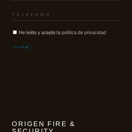
He leído y acepto la
política de privacidad
ORIGEN FIRE &
SECURITY