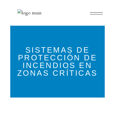
SISTEMAS DE
PROTECCIÓN DE
INCENDIOS EN
ZONAS CRÍTICAS