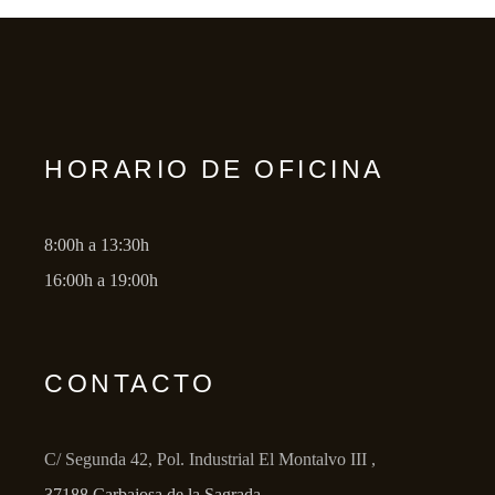
HORARIO DE OFICINA
8:00h a 13:30h
16:00h a 19:00h
CONTACTO
C/ Segunda 42, Pol. Industrial El Montalvo III ,
37188 Carbajosa de la Sagrada