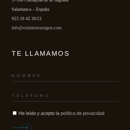
Salamanca – España
923 18 42 20/21
info@extintoresorigen.com
TE LLAMAMOS
He leído y acepto la
política de privacidad