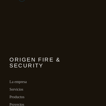
ORIGEN FIRE &
SECURITY
La empresa
Servicios
Productos
Proyectos