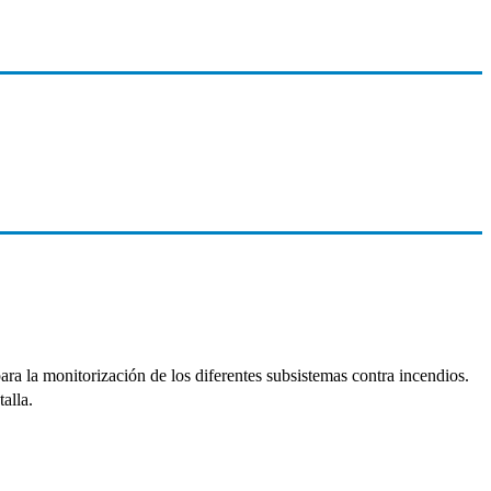
ara la monitorización de los diferentes subsistemas contra incendios.
talla.