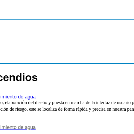
ncendios
cimiento de agua
, elaboración del diseño y puesta en marcha de la interfaz de usuario p
ión de riesgo, este se localiza de forma rápida y precisa en nuestra pan
cimiento de agua