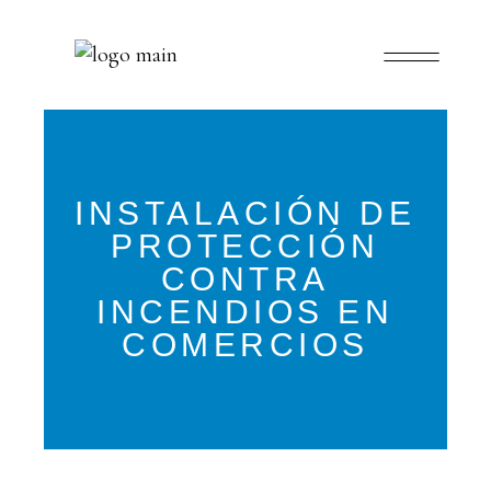
INSTALACIÓN DE
PROTECCIÓN
CONTRA
INCENDIOS EN
COMERCIOS