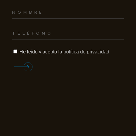
He leído y acepto la
política de privacidad