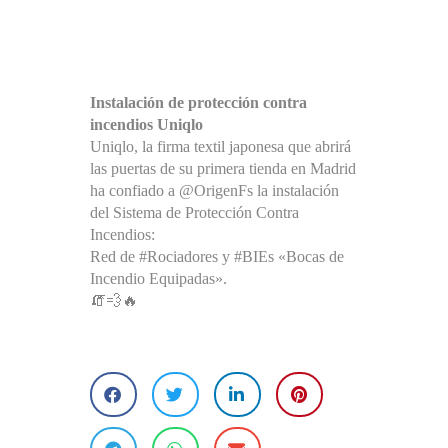
Instalación de protección contra
incendios Uniqlo
Uniqlo, la firma textil japonesa que abrirá
las puertas de su primera tienda en Madrid
ha confiado a @OrigenFs la instalación
del Sistema de Protección Contra
Incendios:
Red de #Rociadores y #BIEs «Bocas de
Incendio Equipadas».
🧯💨🔥