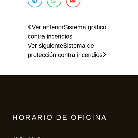
Ver anterior
Sistema gráfico
contra incendios
Ver siguiente
Sistema de
protección contra incendios
HORARIO DE OFICINA