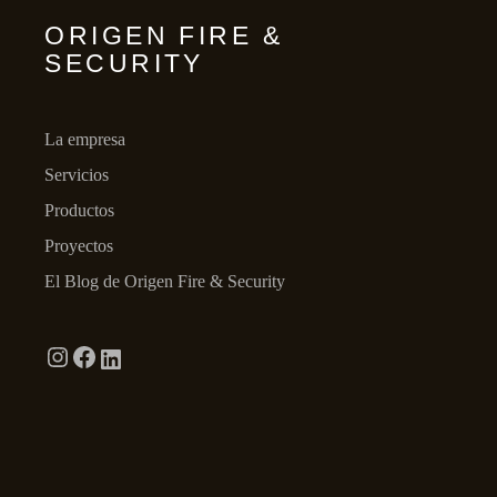
ORIGEN FIRE &
SECURITY
La empresa
Servicios
Productos
Proyectos
El Blog de Origen Fire & Security