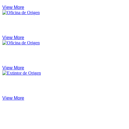
View More
Red de bies
View More
Complementos de extintor
View More
Extintores
View More