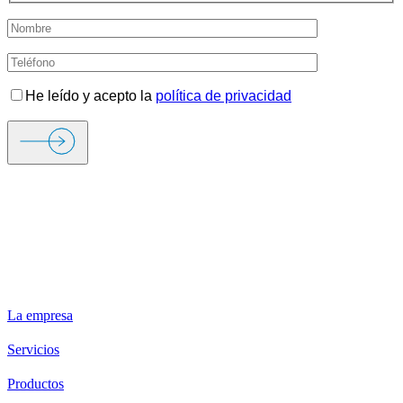
He leído y acepto la
política de privacidad
ORIGEN FIRE & SECURITY
La empresa
Servicios
Productos